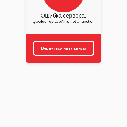
Ошибка сервера.
Q.value.replaceAll is not a function
Вернуться на главную