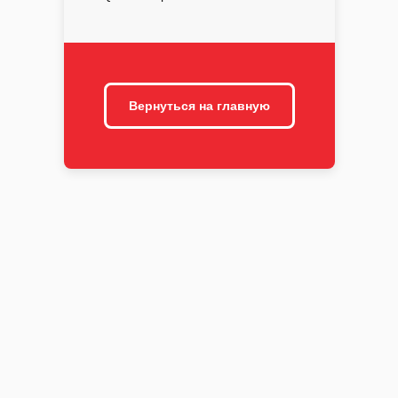
Вернуться на главную