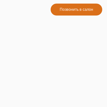
Позвонить в салон