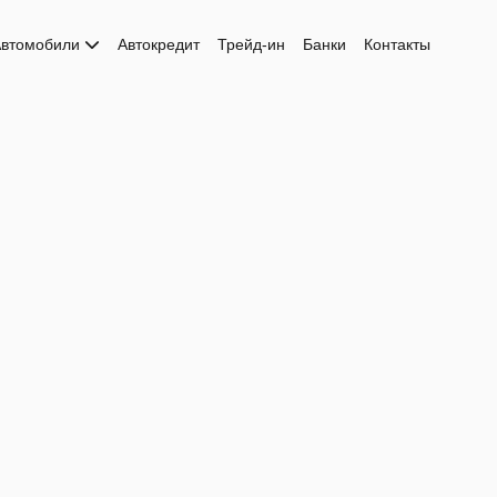
втомобили
Автокредит
Трейд-ин
Банки
Контакты