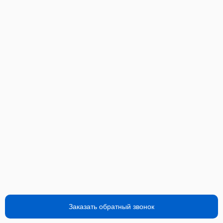
Заказать обратный звонок