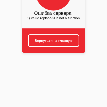
Ошибка сервера.
Q.value.replaceAll is not a function
Вернуться на главную