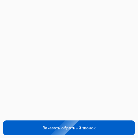
Заказать обратный звонок