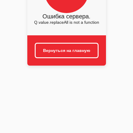
Ошибка сервера.
Q.value.replaceAll is not a function
Вернуться на главную