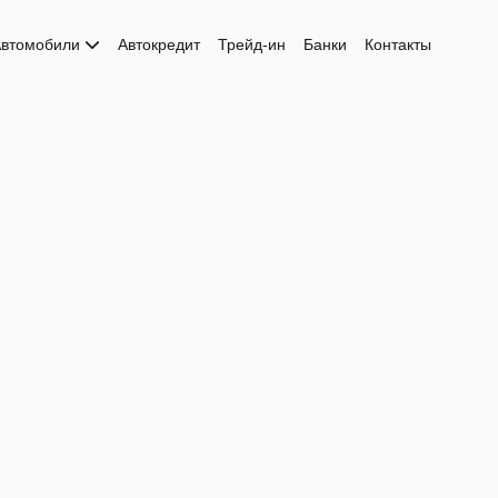
втомобили
Автокредит
Трейд-ин
Банки
Контакты