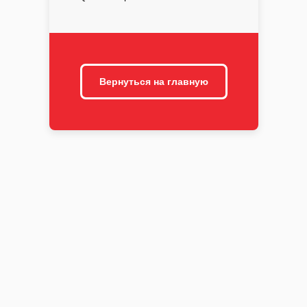
Вернуться на главную