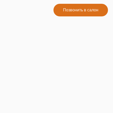
Позвонить в салон