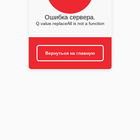
Ошибка сервера.
Q.value.replaceAll is not a function
Вернуться на главную