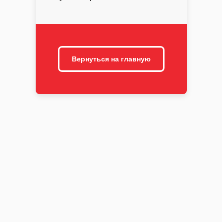
Вернуться на главную