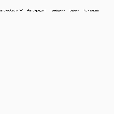
втомобили
Автокредит
Трейд-ин
Банки
Контакты