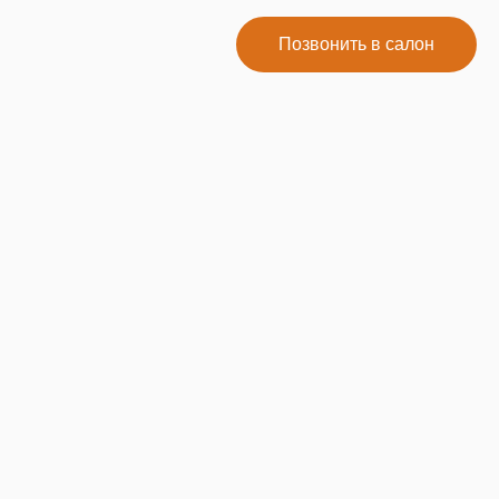
Позвонить в салон