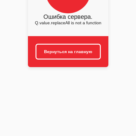
Ошибка сервера.
Q.value.replaceAll is not a function
Вернуться на главную