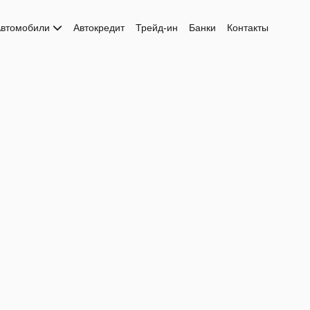
втомобили
Автокредит
Трейд-ин
Банки
Контакты