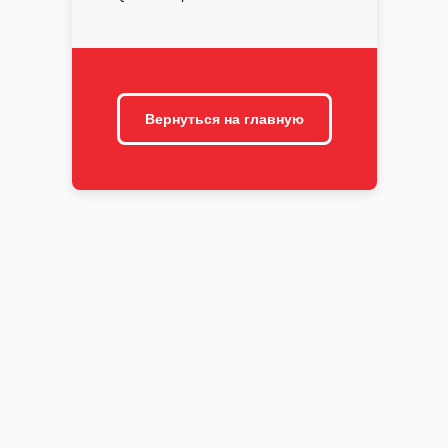
Вернуться на главную