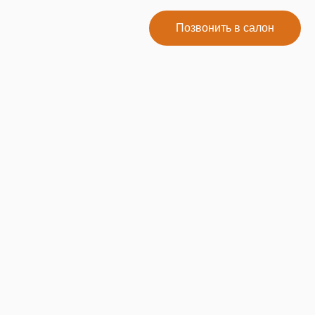
Позвонить в салон