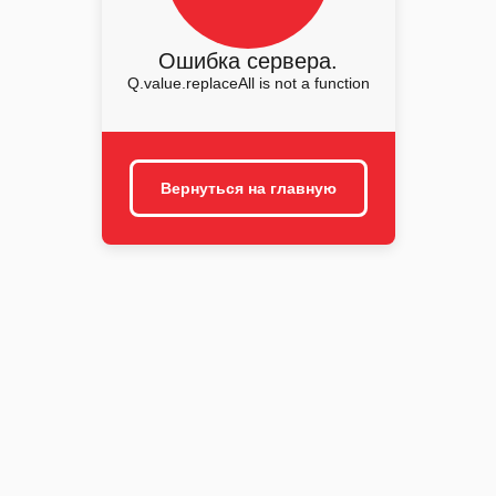
Ошибка сервера.
Q.value.replaceAll is not a function
Вернуться на главную