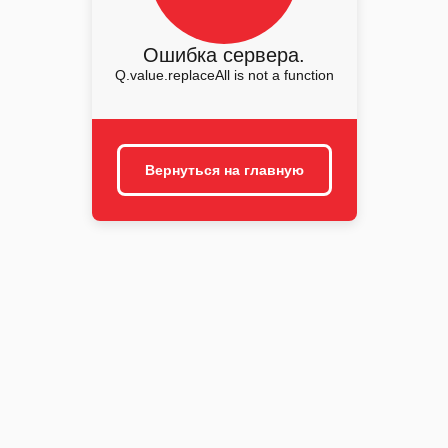
Ошибка сервера.
Q.value.replaceAll is not a function
Вернуться на главную