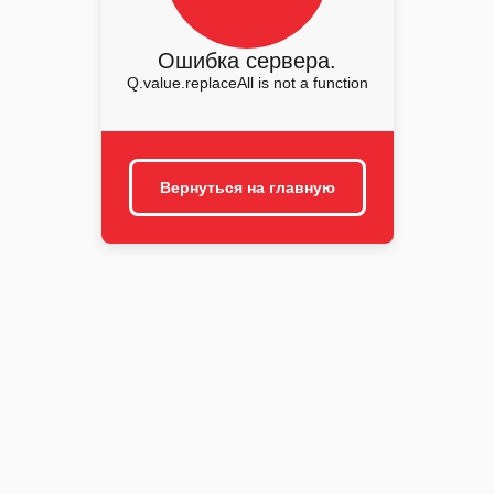
Ошибка сервера.
Q.value.replaceAll is not a function
Вернуться на главную