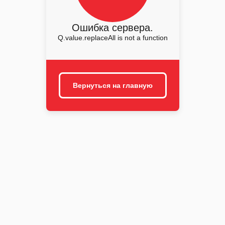
Ошибка сервера.
Q.value.replaceAll is not a function
Вернуться на главную