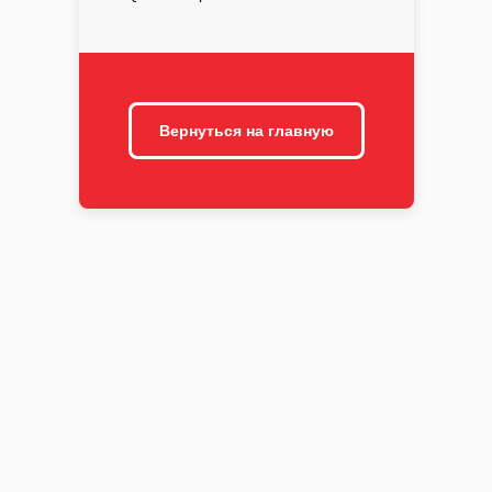
Вернуться на главную