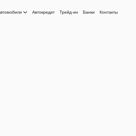
втомобили
Автокредит
Трейд-ин
Банки
Контакты