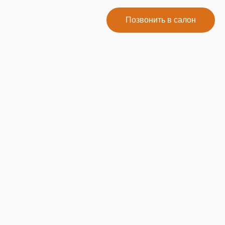
Позвонить в салон