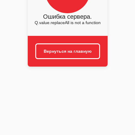
Ошибка сервера.
Q.value.replaceAll is not a function
Вернуться на главную