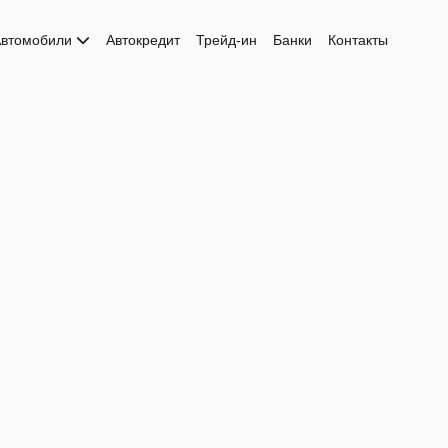
втомобили
Автокредит
Трейд-ин
Банки
Контакты