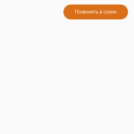
Позвонить в салон