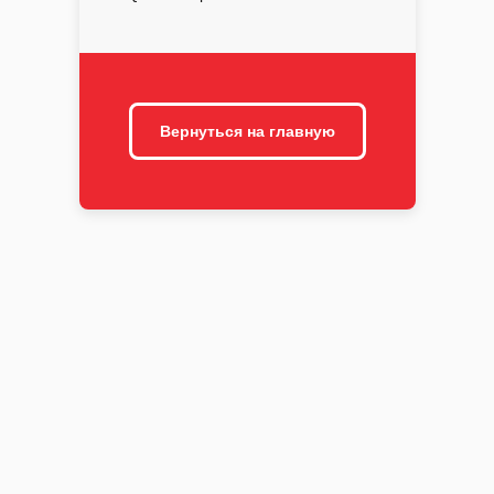
Вернуться на главную