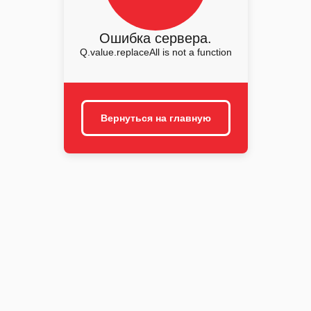
Ошибка сервера.
Q.value.replaceAll is not a function
Вернуться на главную